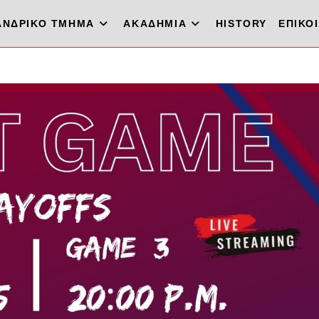
ΑΝΔΡΙΚΟ ΤΜΗΜΑ
ΑΚΑΔΗΜΙΑ
HISTORY
ΕΠΙΚΟ