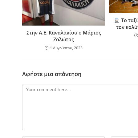
Το ταξ
τον καλύ
Στην Α.Ε. Καναλακίου ο Μάριος
Ζολώτας
1 Αυγούστου, 2023
Αφήστε μια απάντηση
Comment