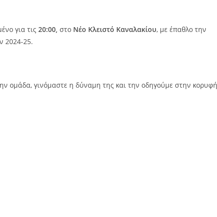
ένο για τις
20:00,
στο
Νέο Κλειστό Καναλακίου
, με έπαθλο την
ν 2024-25.
 την ομάδα, γινόμαστε η δύναμη της και την οδηγούμε στην κορυφή