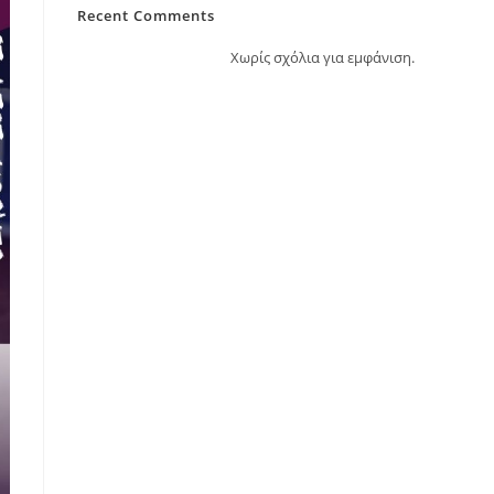
Recent Comments
Χωρίς σχόλια για εμφάνιση.