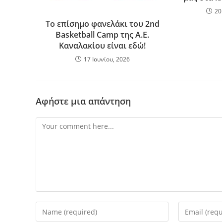
20
Το επίσημο φανελάκι του 2nd
Basketball Camp της Α.Ε.
Καναλακίου είναι εδώ!
17 Ιουνίου, 2026
Αφήστε μια απάντηση