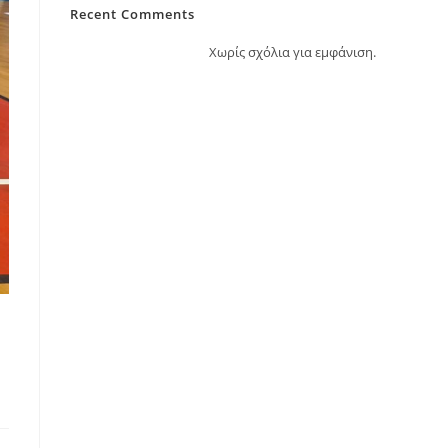
Recent Comments
Χωρίς σχόλια για εμφάνιση.