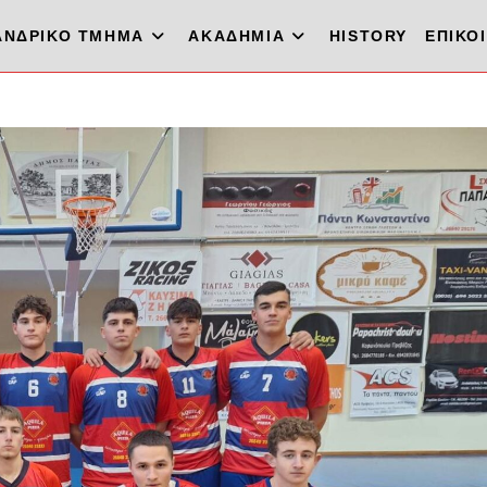
ΑΝΔΡΙΚΟ ΤΜΗΜΑ
ΑΚΑΔΗΜΙΑ
HISTORY
ΕΠΙΚΟ