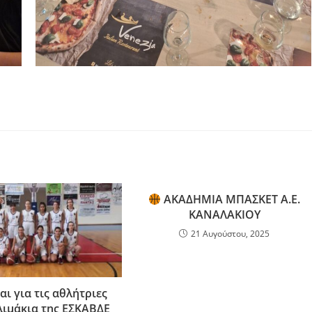
ΑΚΑΔΗΜΙΑ ΜΠΑΣΚΕΤ Α.Ε.
ΚΑΝΑΛΑΚΙΟΥ
21 Αυγούστου, 2025
αι για τις αθλήτριες
λιμάκια της ΕΣΚΑΒΔΕ