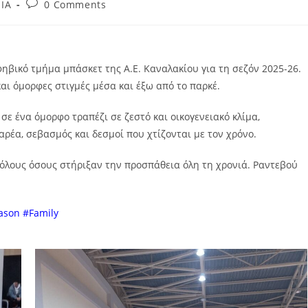
ΙΑ
0 Comments
ηβικό τμήμα μπάσκετ της Α.Ε. Καναλακίου για τη σεζόν 2025-26.
αι όμορφες στιγμές μέσα και έξω από το παρκέ.
ε ένα όμορφο τραπέζι σε ζεστό και οικογενειακό κλίμα,
ρέα, σεβασμός και δεσμοί που χτίζονται με τον χρόνο.
 όλους όσους στήριξαν την προσπάθεια όλη τη χρονιά. Ραντεβού
ason #Family