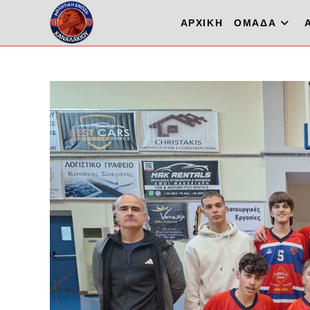
ΑΡΧΙΚΗ
ΟΜΑΔΑ