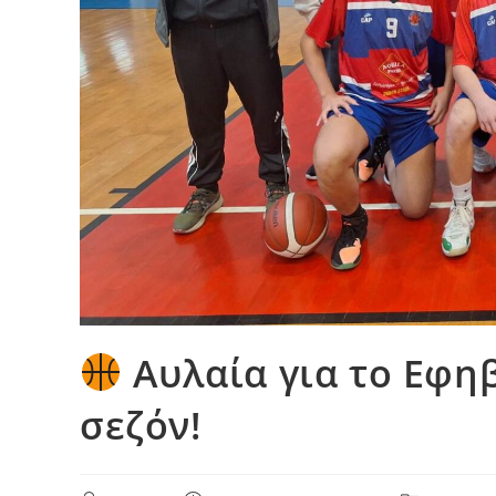
Αυλαία για το Εφη
σεζόν!