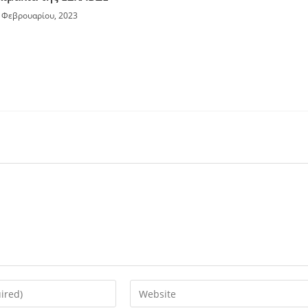
 Φεβρουαρίου, 2023