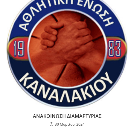
ΑΝΑΚΟΙΝΩΣΗ ΔΙΑΜΑΡΤΥΡΙΑΣ
30 Μαρτίου, 2024