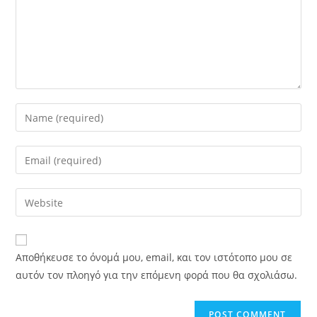
Αποθήκευσε το όνομά μου, email, και τον ιστότοπο μου σε
αυτόν τον πλοηγό για την επόμενη φορά που θα σχολιάσω.