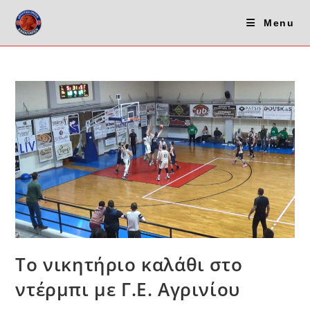
Menu
Το νικητήριο καλάθι στο
ντέρμπι με Γ.Ε. Αγρινίου