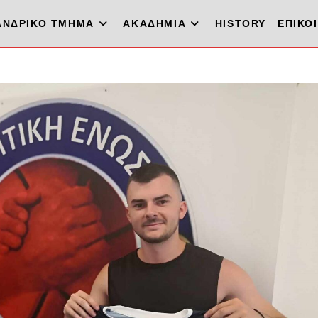
ΑΝΔΡΙΚΟ ΤΜΗΜΑ
ΑΚΑΔΗΜΙΑ
HISTORY
ΕΠΙΚΟ