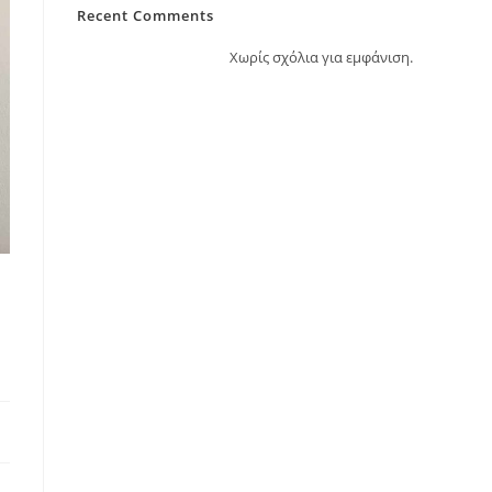
Recent Comments
Χωρίς σχόλια για εμφάνιση.