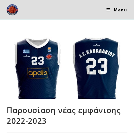
Menu
Παρουσίαση νέας εμφάνισης
2022-2023