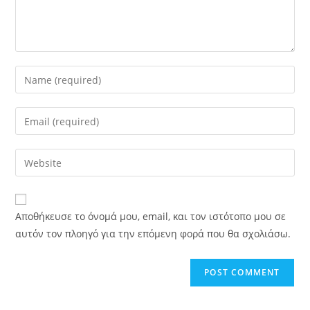
Αποθήκευσε το όνομά μου, email, και τον ιστότοπο μου σε
αυτόν τον πλοηγό για την επόμενη φορά που θα σχολιάσω.