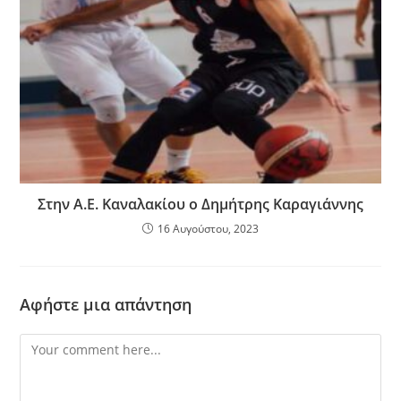
Στην Α.Ε. Καναλακίου ο Δημήτρης Καραγιάννης
16 Αυγούστου, 2023
Αφήστε μια απάντηση