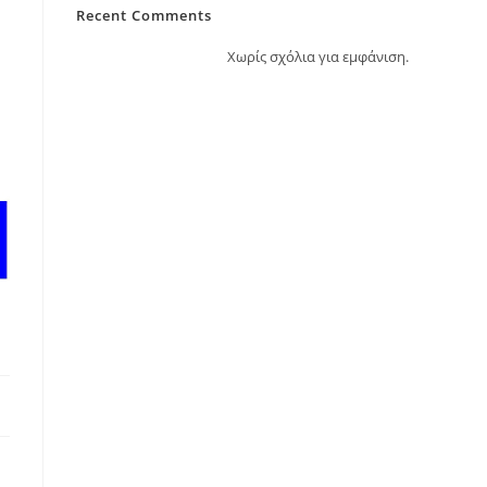
Recent Comments
Χωρίς σχόλια για εμφάνιση.