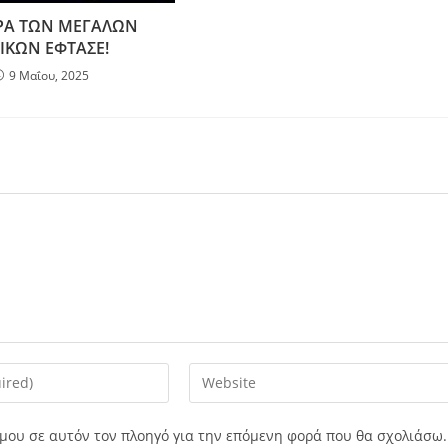
ΡΑ ΤΩΝ ΜΕΓΑΛΩΝ
ΙΚΩΝ ΕΦΤΑΣΕ!
9 Μαΐου, 2025
ο μου σε αυτόν τον πλοηγό για την επόμενη φορά που θα σχολιάσω.