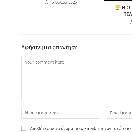
15 Ιουλίου, 2025
Η Ω
ΤΕΛ
Αφήστε μια απάντηση
Αποθήκευσε το όνομά μου, email, και τον ιστότοπ