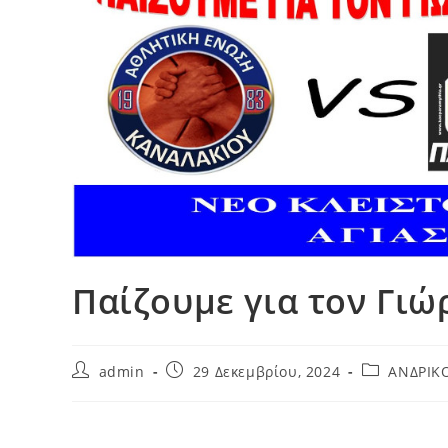
Παίζουμε για τον Γιώ
admin
29 Δεκεμβρίου, 2024
ΑΝΔΡΙΚ