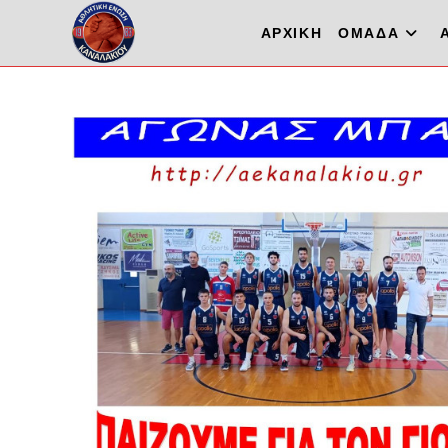
ΑΡΧΙΚΗ
ΟΜΑΔΑ