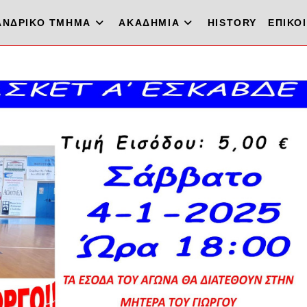
ΑΝΔΡΙΚΟ ΤΜΗΜΑ
ΑΚΑΔΗΜΙΑ
HISTORY
ΕΠΙΚΟ