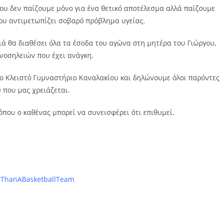
ου δεν παίζουμε μόνο για ένα θετικό αποτέλεσμα αλλά παίζουμε
που αντιμετωπίζει σοβαρό πρόβλημα υγείας.
ιά θα διαθέσει όλα τα έσοδα του αγώνα στη μητέρα του Γιώργου,
 νοσηλειών που έχει ανάγκη.
έο Κλειστό Γυμναστήριο Καναλακίου και δηλώνουμε όλοι παρόντες
 που μας χρειάζεται.
που ο καθένας μπορεί να συνεισφέρει ότι επιθυμεί.
ThanABasketballTeam