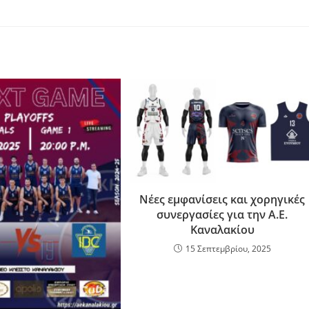
Νέες εμφανίσεις και χορηγικές
συνεργασίες για την Α.Ε.
Καναλακίου
15 Σεπτεμβρίου, 2025