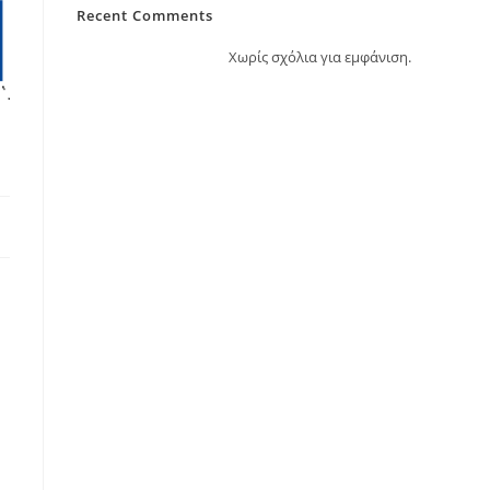
Recent Comments
Χωρίς σχόλια για εμφάνιση.