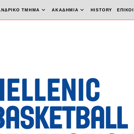
ΑΝΔΡΙΚΟ ΤΜΗΜΑ
ΑΚΑΔΗΜΙΑ
HISTORY
ΕΠΙΚΟ