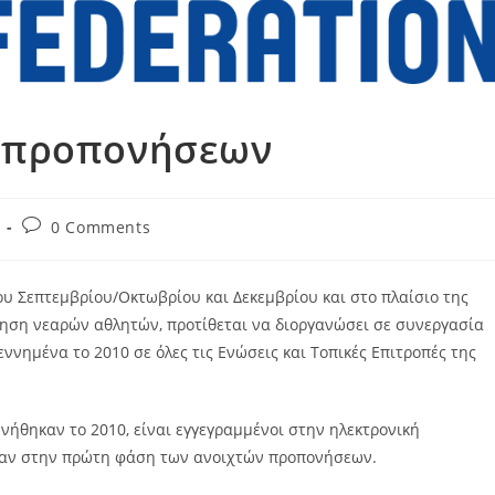
ν προπονήσεων
Post
0 Comments
comments:
 Σεπτεμβρίου/Οκτωβρίου και Δεκεμβρίου και στο πλαίσιο της
ηση νεαρών αθλητών, προτίθεται να διοργανώσει σε συνεργασία
ννημένα το 2010 σε όλες τις Ενώσεις και Τοπικές Επιτροπές της
νήθηκαν το 2010, είναι εγγεγραμμένοι στην ηλεκτρονική
χαν στην πρώτη φάση των ανοιχτών προπονήσεων.