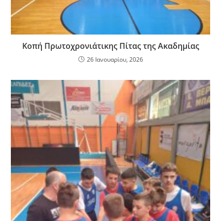
Κοπή Πρωτοχρονιάτικης Πίτας της Ακαδημίας
26 Ιανουαρίου, 2026