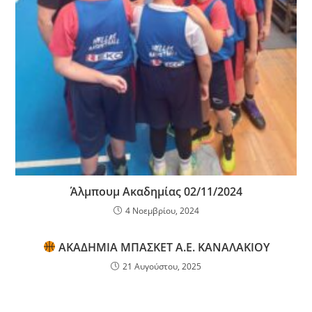
Άλμπουμ Ακαδημίας 02/11/2024
4 Νοεμβρίου, 2024
ΑΚΑΔΗΜΙΑ ΜΠΑΣΚΕΤ Α.Ε. ΚΑΝΑΛΑΚΙΟΥ
21 Αυγούστου, 2025