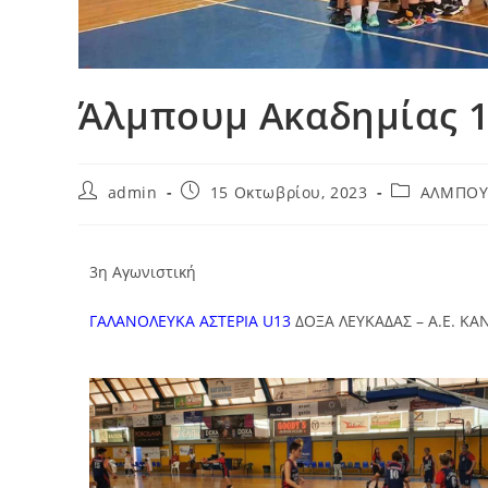
Άλμπουμ Ακαδημίας 1
admin
15 Οκτωβρίου, 2023
ΑΛΜΠΟΥ
3η Αγωνιστική
ΓΑΛΑΝΟΛΕΥΚΑ ΑΣΤΕΡΙΑ U13
ΔΟΞΑ ΛΕΥΚΑΔΑΣ – Α.Ε. ΚΑ