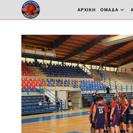
ΑΡΧΙΚΗ
ΟΜΑΔΑ