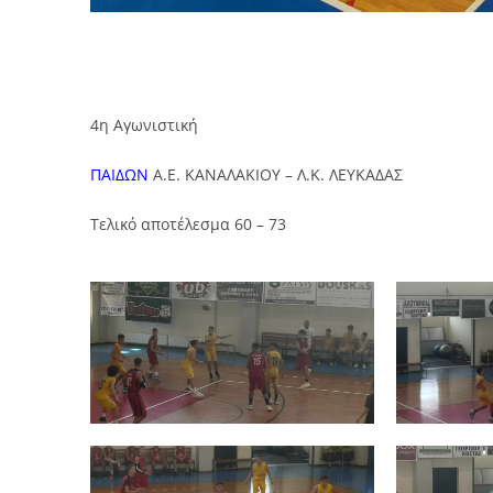
4η Αγωνιστική
ΠΑΙΔΩΝ
Α.Ε. ΚΑΝΑΛΑΚΙΟΥ – Λ.Κ. ΛΕΥΚΑΔΑΣ
Τελικό αποτέλεσμα 60 – 73