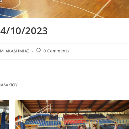
4/10/2023
Μ ΑΚΑΔΗΜΙΑΣ
0 Comments
ΝΑΛΑΚΙΟΥ