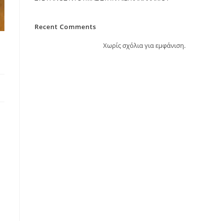
Recent Comments
Χωρίς σχόλια για εμφάνιση.