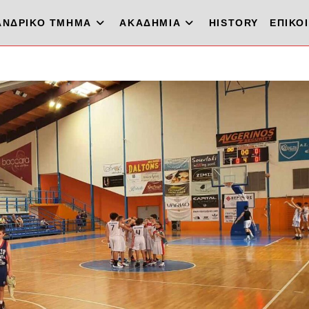
ΑΝΔΡΙΚΟ ΤΜΗΜΑ
ΑΚΑΔΗΜΙΑ
HISTORY
ΕΠΙΚΟ