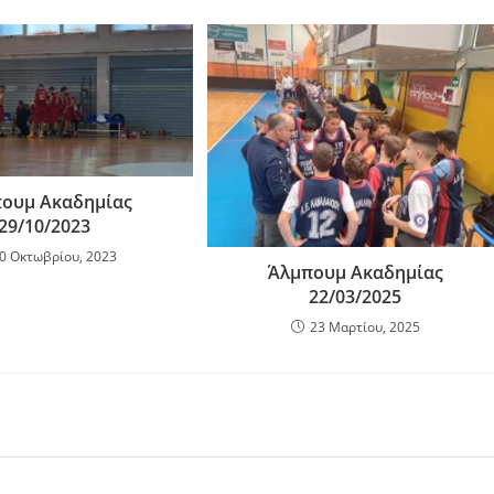
ουμ Ακαδημίας
29/10/2023
0 Οκτωβρίου, 2023
Άλμπουμ Ακαδημίας
22/03/2025
23 Μαρτίου, 2025