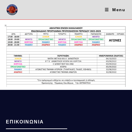
Menu
ΕΠΙΚΟΙΝΩΝΙΑ