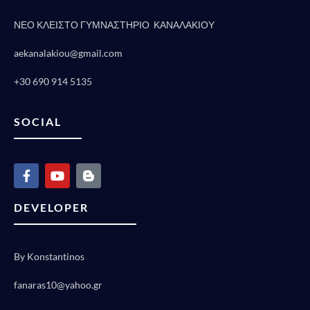
ΝΕΟ ΚΛΕΙΣΤΟ ΓΥΜΝΑΣΤΗΡΙΟ ΚΑΝΑΛΑΚΙΟΥ
aekanalakiou@gmail.com
+30 690 914 5135
SOCIAL
DEVELOPER
By Konstantinos
fanaras10@yahoo.gr