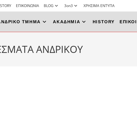
ISTORY
ΕΠΙΚΟΙΝΩΝΙΑ
BLOG
3on3
ΧΡΗΣΙΜΑ ΕΝΤΥΠΑ
ΑΝΔΡΙΚΟ ΤΜΗΜΑ
ΑΚΑΔΗΜΙΑ
HISTORY
ΕΠΙΚΟ
ΣΜΑΤΑ ΑΝΔΡΙΚΟΥ