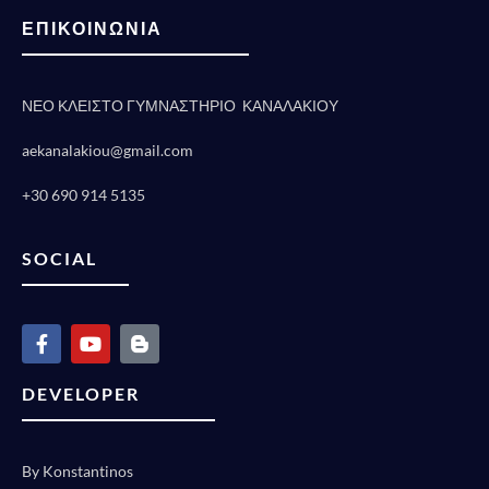
ΕΠΙΚΟΙΝΩΝΙΑ
ΝΕΟ ΚΛΕΙΣΤΟ ΓΥΜΝΑΣΤΗΡΙΟ ΚΑΝΑΛΑΚΙΟΥ
aekanalakiou@gmail.com
+30 690 914 5135
SOCIAL
DEVELOPER
By Konstantinos